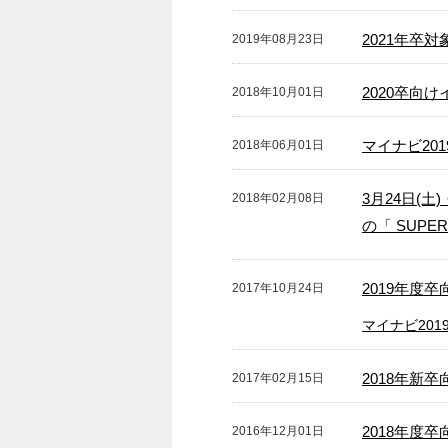
2021年卒
2019年08月23日
2020卒向
2018年10月01日
マイナビ20
2018年06月01日
3月24日(
2018年02月08日
の「 SUP
2019年度
2017年10月24日
マイナビ201
2018年新
2017年02月15日
2018年度
2016年12月01日