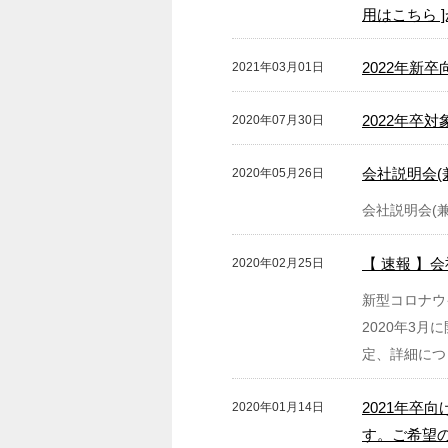
用はこちら 
2022年新
2021年03月01日
2022年卒
2020年07月30日
会社説明会(
2020年05月26日
会社説明会(
【 速報 】
2020年02月25日
新型コロナウ
2020年3
定、詳細につ
2021年卒
2020年01月14日
す。ご希望の