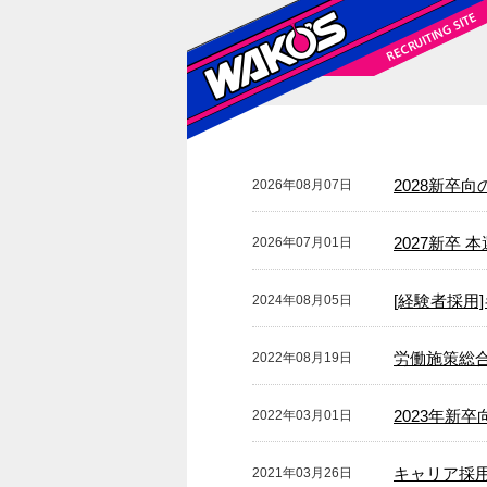
2028新卒
2026年08月07日
2027新卒
2026年07月01日
[経験者採用
2024年08月05日
労働施策総
2022年08月19日
2023年新
2022年03月01日
キャリア採
2021年03月26日