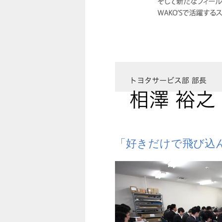
「好きだけで飛び込