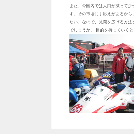
また、今国内では人口が減って少
す。その市場に手応えがあるから
たい。なので、見聞を広げる方法
でしょうか。 目的を持っていく