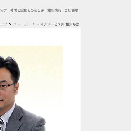
トップ
ストーリー
トヨタサービス部 相澤裕之