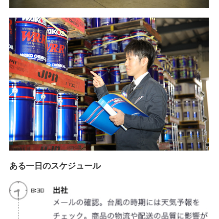
ある一日のスケジュール