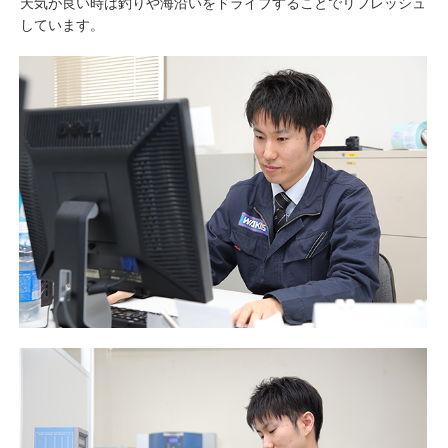
天気が良い時は釣りや海沿いをドライブすることでリフレッシュ
しています。