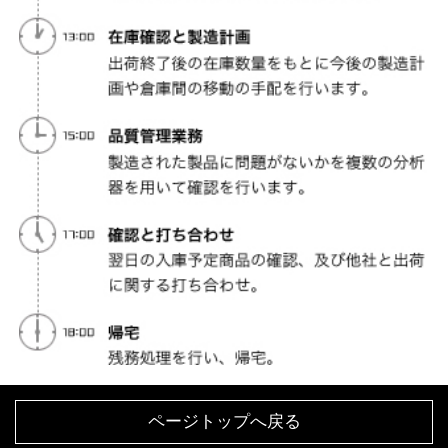
ページトップへ戻る