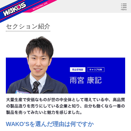
セクション紹介
WAKO'Sを選んだ理由は何ですか